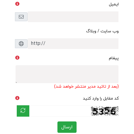
ایمیل
وب سایت / وبلاگ
پیغام
(بعد از تائید مدیر منتشر خواهد شد)
کد مقابل را وارد کنید
ارسال