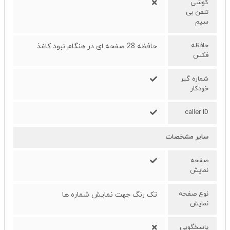
گوشی
تلفن بی
سیم
حافظه
حافظه 28 صفحه ای در هنگام نبود کاغذ
فکس
شماره گیر
خودکار
caller ID
سایر مشخصات
صفحه
نمایش
نوع صفحه
تک رنگ جهت نمایش شماره ها
نمایش
پاسخگویی