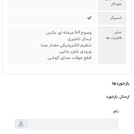
خودکار
اسپیکر
سایر
وضوح 64 مرحله ای عکس
قابلیت ها
ارسال تاخیری
تنظیم الکترونیکی مقدار صدا
ورودی تلفن جانبی
قطع موقت صدای گوشی
بازخوردها
ارسال بازخورد
نام