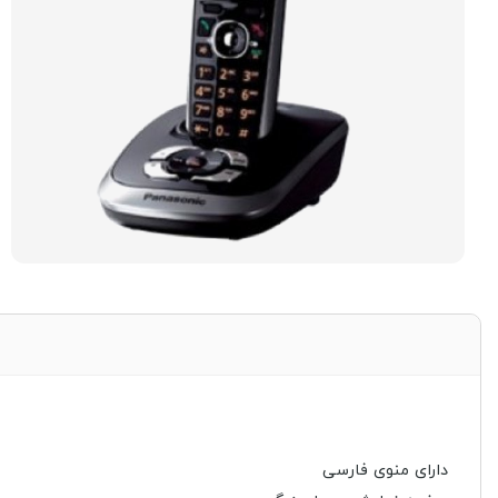
دارای منوی فارسی