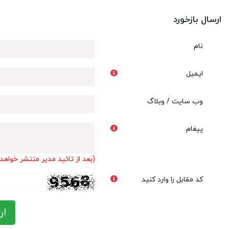
ارسال بازخورد
نام
ایمیل
وب سایت / وبلاگ
پیغام
(بعد از تائید مدیر منتشر خواهد
کد مقابل را وارد کنید
ار