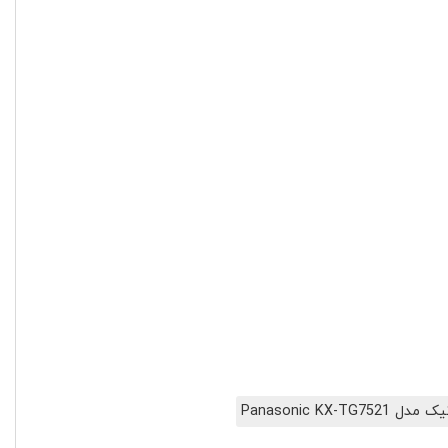
Panasonic KX-