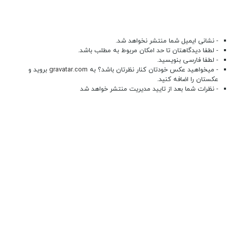
- نشانی ایمیل شما منتشر نخواهد شد.
- لطفا دیدگاهتان تا حد امکان مربوط به مطلب باشد.
- لطفا فارسی بنویسید.
- میخواهید عکس خودتان کنار نظرتان باشد؟ به
gravatar.com
بروید و
عکستان را اضافه کنید.
- نظرات شما بعد از تایید مدیریت منتشر خواهد شد