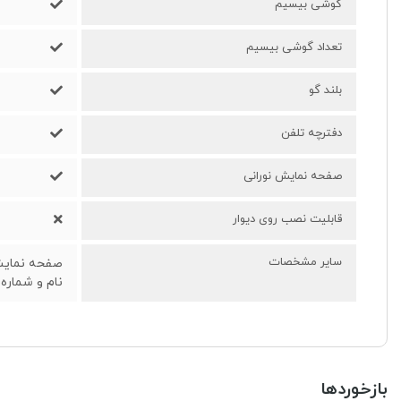
گوشی بیسیم
تعداد گوشی بیسیم
بلند گو
دفترچه تلفن
صفحه نمایش نورانی
قابلیت نصب روی دیوار
سایر مشخصات
نام و شماره ت
بازخوردها