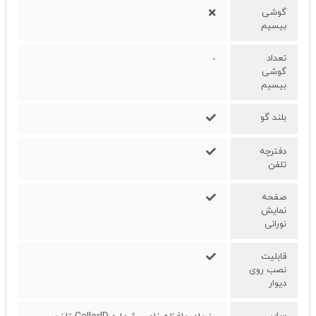
گوشی
بیسیم
تعداد
-
گوشی
بیسیم
بلند گو
دفترچه
تلفن
صفحه
نمایش
نورانی
قابلیت
نصب روی
دیوار
سایر