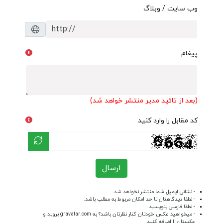
وب سایت / وبلاگ
پیغام
(بعد از تائید مدیر منتشر خواهد شد)
کد مقابل را وارد کنید
ارسال
- نشانی ایمیل شما منتشر نخواهد شد.
- لطفا دیدگاهتان تا حد امکان مربوط به مطلب باشد.
- لطفا فارسی بنویسید.
- میخواهید عکس خودتان کنار نظرتان باشد؟ به
gravatar.com
بروید و
عکستان را اضافه کنید.