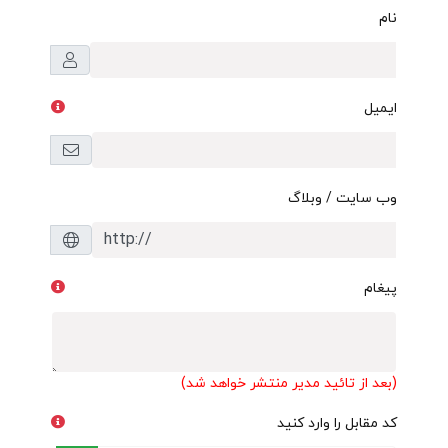
نام
ایمیل
وب سایت / وبلاگ
پیغام
(بعد از تائید مدیر منتشر خواهد شد)
کد مقابل را وارد کنید