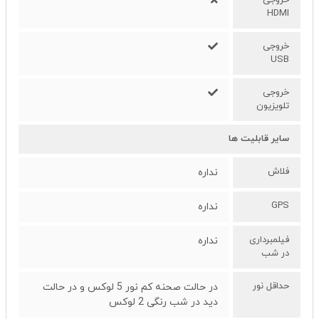
HDMI
خروجی
USB
خروجی
تلویزیون
سایر قابلیت ها
فلاش
نداره
GPS
نداره
فیلمبرداری
نداره
در شب
حداقل نور
در حالت صحنه کم نور 5 لوکس و در حالت
دید در شب رنگی 2 لوکس