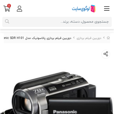
0
دوربین فیلم برداری
دوربین فیلم برداری پاناسونیک مدل Panasonic SDR H101