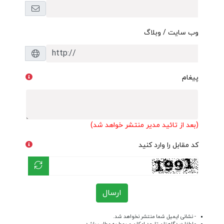
وب سایت / وبلاگ
پیغام
(بعد از تائید مدیر منتشر خواهد شد)
کد مقابل را وارد کنید
ارسال
- نشانی ایمیل شما منتشر نخواهد شد.