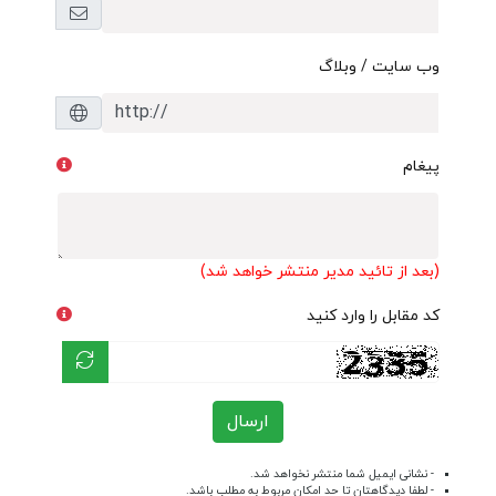
وب سایت / وبلاگ
پیغام
(بعد از تائید مدیر منتشر خواهد شد)
کد مقابل را وارد کنید
ارسال
- نشانی ایمیل شما منتشر نخواهد شد.
- لطفا دیدگاهتان تا حد امکان مربوط به مطلب باشد.