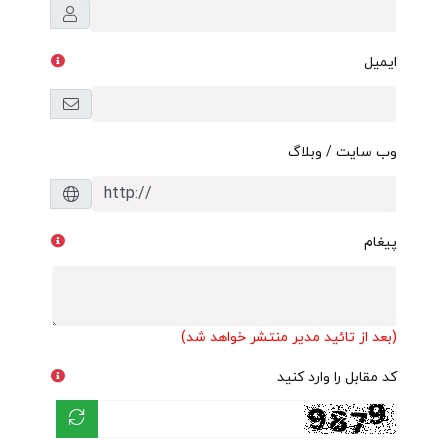
ایمیل
وب سایت / وبلاگ
پیغام
(بعد از تائید مدیر منتشر خواهد شد)
کد مقابل را وارد کنید