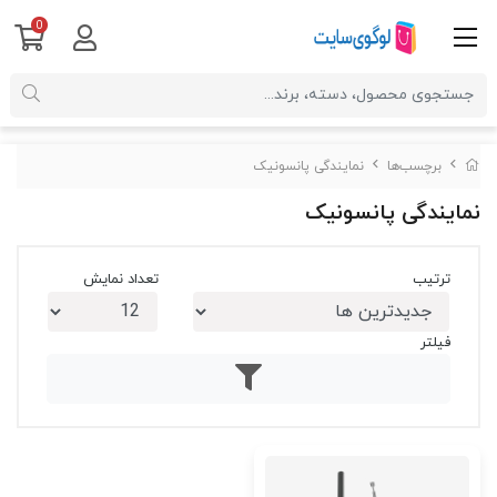
0
برچسب‌ها
نمایندگی پانسونیک
نمایندگی پانسونیک
ترتیب
تعداد نمایش
فیلتر